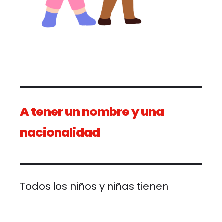
A tener un nombre y una
nacionalidad
Todos los niños y niñas tienen 
dere