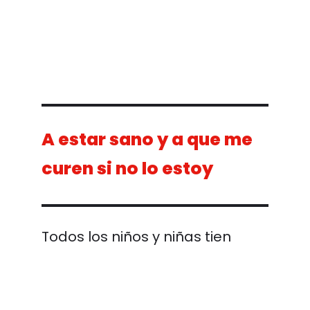
A estar sano y a que me
curen si no lo estoy
Todos los niños y niñas tienen 
de