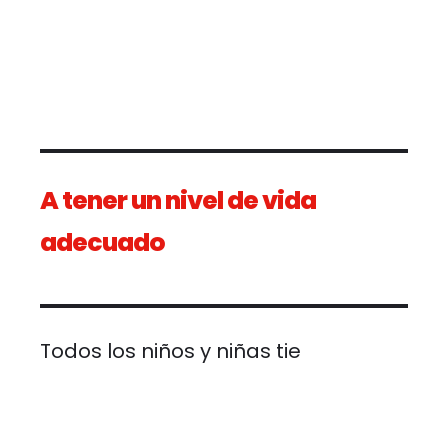
A tener un nivel de vida
adecuado
Todos los niños y niñas tienen 
d