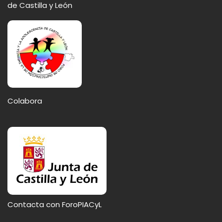
de Castilla y León
Colabora
Contacta con ForoPIACyL