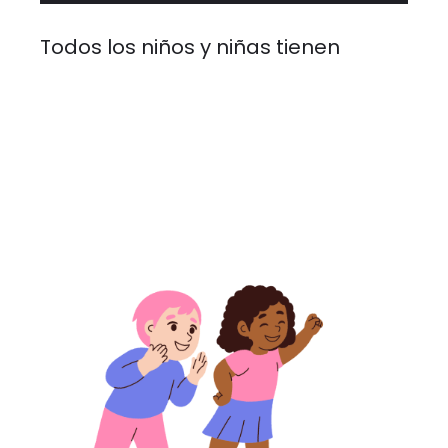
Todos los niños y niñas tienen 
derech