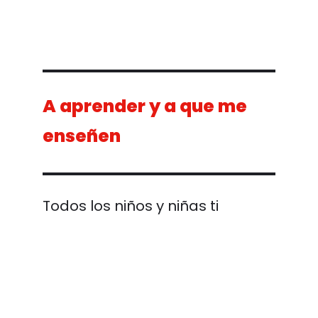
A aprender y a que me
enseñen
Todos los niños y niñas tienen 
d