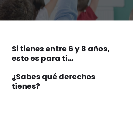
Si tienes entre 6 y 8 años,
esto es para ti
…
¿Sabes qué derechos
tienes?