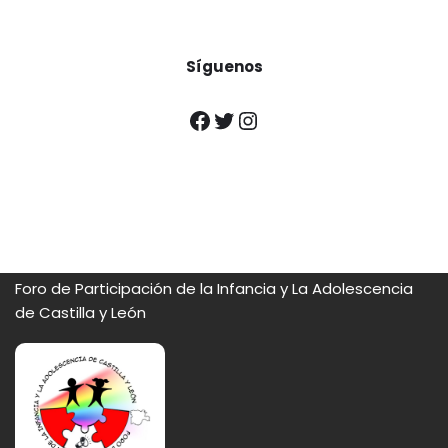
Síguenos
Foro de Participación de la Infancia y La Adolescencia
de Castilla y León