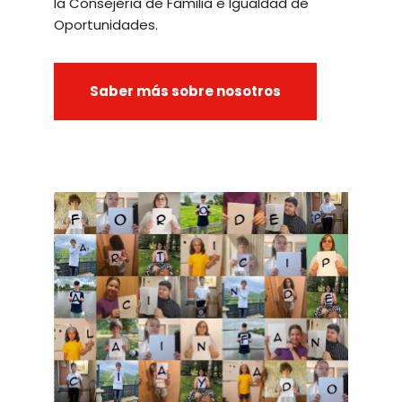
la Consejería de Familia e Igualdad de
Oportunidades.
Saber más sobre nosotros