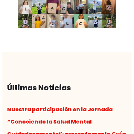
Últimas Noticias
Nuestra participación en la Jornada
“Conociendo la Salud Mental
Cuidadosamente”: presentamos la Guía