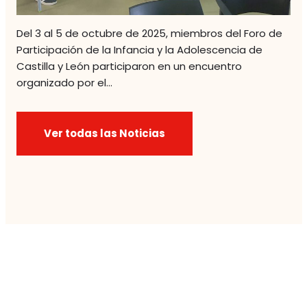
Del 3 al 5 de octubre de 2025, miembros del Foro de
Participación de la Infancia y la Adolescencia de
Castilla y León participaron en un encuentro
organizado por el…
Ver todas las Noticias