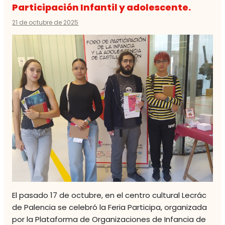
Participación Infantil y adolescente.
21 de octubre de 2025
El pasado 17 de octubre, en el centro cultural Lecrác
de Palencia se celebró la Feria Participa, organizada
por la Plataforma de Organizaciones de Infancia de