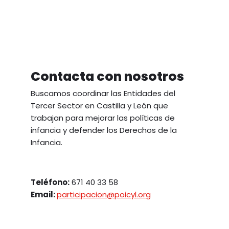
Contacta con nosotros
Buscamos coordinar las Entidades del
Tercer Sector en Castilla y León que
trabajan para mejorar las políticas de
infancia y defender los Derechos de la
Infancia.
Teléfono:
671 40 33 58
Email:
participacion@poicyl.org