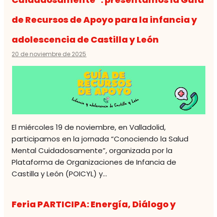
de Recursos de Apoyo para la infancia y
adolescencia de Castilla y León
20 de noviembre de 2025
El miércoles 19 de noviembre, en Valladolid,
participamos en la jornada “Conociendo la Salud
Mental Cuidadosamente”, organizada por la
Plataforma de Organizaciones de Infancia de
Castilla y León (POICYL) y…
Feria PARTICIPA: Energía, Diálogo y