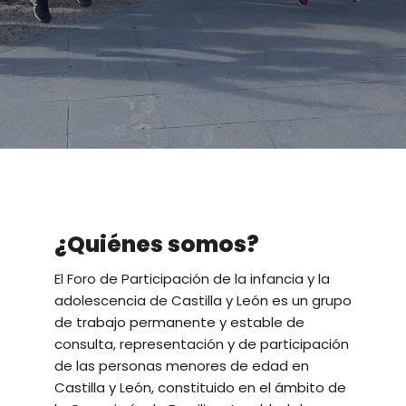
¿Quiénes somos?
El Foro de Participación de la infancia y la
adolescencia de Castilla y León es un grupo
de trabajo permanente y estable de
consulta, representación y de participación
de las personas menores de edad en
Castilla y León, constituido en el ámbito de