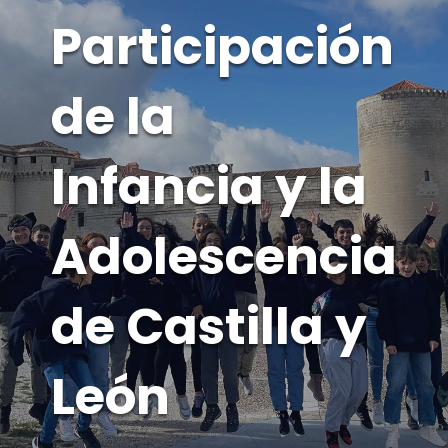
Participación
de la
Infancia y la
Adolescencia
de Castilla y
León